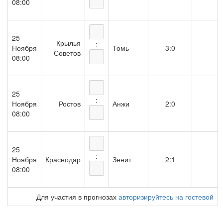
08:00
25
Крылья
:
Ноября
Томь
3:0
Советов
08:00
25
:
Ноября
Ростов
Анжи
2:0
08:00
25
:
Ноября
Краснодар
Зенит
2:1
08:00
Для участия в прогнозах
авторизируйтесь на гостевой