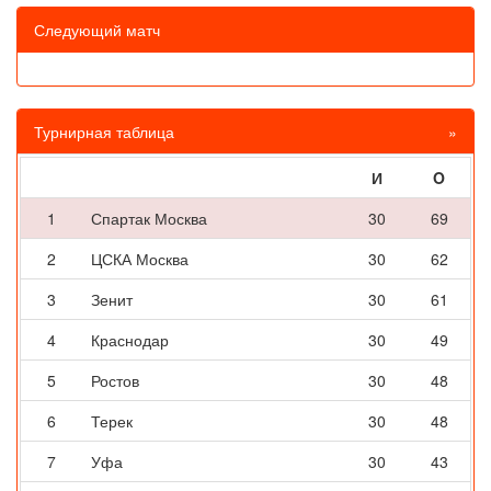
Следующий матч
Турнирная таблица
»
И
O
1
Спартак Москва
30
69
2
ЦСКА Москва
30
62
3
Зенит
30
61
4
Краснодар
30
49
5
Ростов
30
48
6
Терек
30
48
7
Уфа
30
43