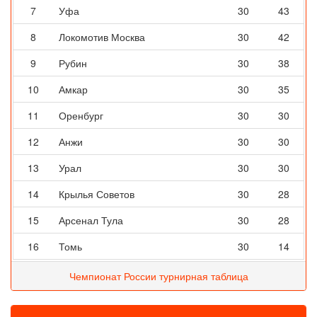
7
Уфа
30
43
8
Локомотив Москва
30
42
9
Рубин
30
38
10
Амкар
30
35
11
Оренбург
30
30
12
Анжи
30
30
13
Урал
30
30
14
Крылья Советов
30
28
15
Арсенал Тула
30
28
16
Томь
30
14
Чемпионат России турнирная таблица