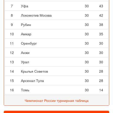
7
Уфа
30
43
8
Локомотив Москва
30
42
9
Рубин
30
38
10
Амкар
30
35
11
Оренбург
30
30
12
Анжи
30
30
13
Урал
30
30
14
Крылья Советов
30
28
15
Арсенал Тула
30
28
16
Томь
30
14
Чемпионат России турнирная таблица