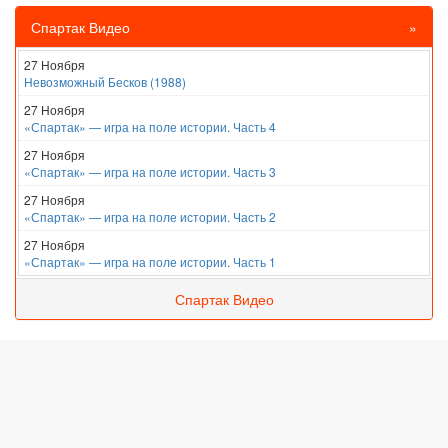
Спартак Видео
»
27 Ноября
Невозможный Бесков (1988)
27 Ноября
«Спартак» — игра на поле истории. Часть 4
27 Ноября
«Спартак» — игра на поле истории. Часть 3
27 Ноября
«Спартак» — игра на поле истории. Часть 2
27 Ноября
«Спартак» — игра на поле истории. Часть 1
Спартак Видео