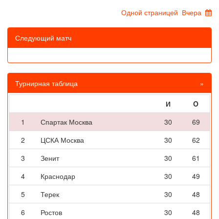
Одной страницей
Вчера
Следующий матч
Турнирная таблица
»
И
O
1
Спартак Москва
30
69
2
ЦСКА Москва
30
62
3
Зенит
30
61
4
Краснодар
30
49
5
Терек
30
48
6
Ростов
30
48