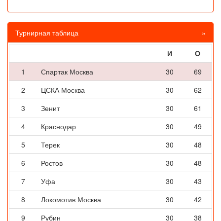
Турнирная таблица
»
И
O
1
Спартак Москва
30
69
2
ЦСКА Москва
30
62
3
Зенит
30
61
4
Краснодар
30
49
5
Терек
30
48
6
Ростов
30
48
7
Уфа
30
43
8
Локомотив Москва
30
42
9
Рубин
30
38