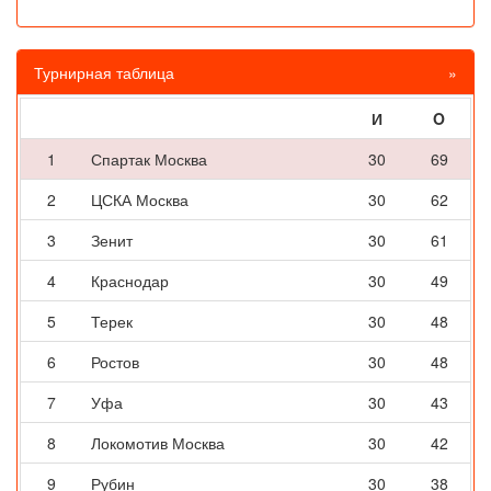
Турнирная таблица
»
И
O
1
Спартак Москва
30
69
2
ЦСКА Москва
30
62
3
Зенит
30
61
4
Краснодар
30
49
5
Терек
30
48
6
Ростов
30
48
7
Уфа
30
43
8
Локомотив Москва
30
42
9
Рубин
30
38