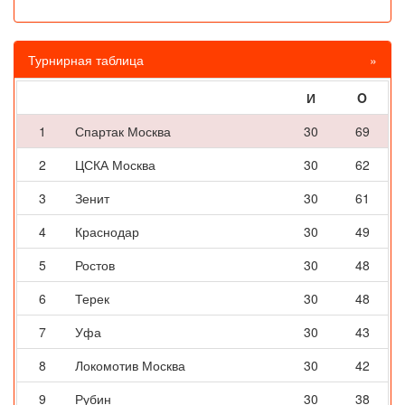
Турнирная таблица
»
И
O
1
Спартак Москва
30
69
2
ЦСКА Москва
30
62
3
Зенит
30
61
4
Краснодар
30
49
5
Ростов
30
48
6
Терек
30
48
7
Уфа
30
43
8
Локомотив Москва
30
42
9
Рубин
30
38