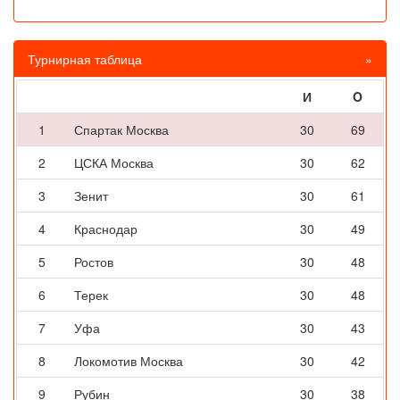
Турнирная таблица
»
И
O
1
Спартак Москва
30
69
2
ЦСКА Москва
30
62
3
Зенит
30
61
4
Краснодар
30
49
5
Ростов
30
48
6
Терек
30
48
7
Уфа
30
43
8
Локомотив Москва
30
42
9
Рубин
30
38