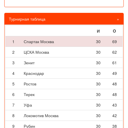
Турнирная таблица
»
И
O
1
Спартак Москва
30
69
2
ЦСКА Москва
30
62
3
Зенит
30
61
4
Краснодар
30
49
5
Ростов
30
48
6
Терек
30
48
7
Уфа
30
43
8
Локомотив Москва
30
42
9
Рубин
30
38