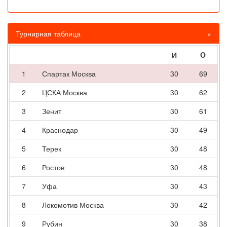
Турнирная таблица
»
И
O
1
Спартак Москва
30
69
2
ЦСКА Москва
30
62
3
Зенит
30
61
4
Краснодар
30
49
5
Терек
30
48
6
Ростов
30
48
7
Уфа
30
43
8
Локомотив Москва
30
42
9
Рубин
30
38