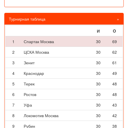
Турнирная таблица
»
И
O
1
Спартак Москва
30
69
2
ЦСКА Москва
30
62
3
Зенит
30
61
4
Краснодар
30
49
5
Терек
30
48
6
Ростов
30
48
7
Уфа
30
43
8
Локомотив Москва
30
42
9
Рубин
30
38