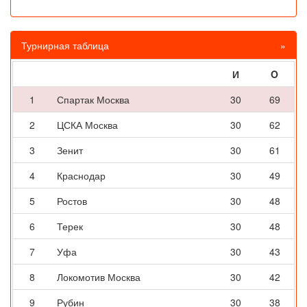
Турнирная таблица
»
И
O
1
Спартак Москва
30
69
2
ЦСКА Москва
30
62
3
Зенит
30
61
4
Краснодар
30
49
5
Ростов
30
48
6
Терек
30
48
7
Уфа
30
43
8
Локомотив Москва
30
42
9
Рубин
30
38