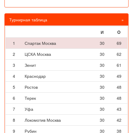
Турнирная таблица
»
И
O
1
Спартак Москва
30
69
2
ЦСКА Москва
30
62
3
Зенит
30
61
4
Краснодар
30
49
5
Ростов
30
48
6
Терек
30
48
7
Уфа
30
43
8
Локомотив Москва
30
42
9
Рубин
30
38