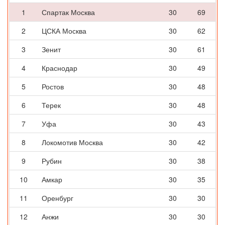
1
Спартак Москва
30
69
2
ЦСКА Москва
30
62
3
Зенит
30
61
4
Краснодар
30
49
5
Ростов
30
48
6
Терек
30
48
7
Уфа
30
43
8
Локомотив Москва
30
42
9
Рубин
30
38
10
Амкар
30
35
11
Оренбург
30
30
12
Анжи
30
30