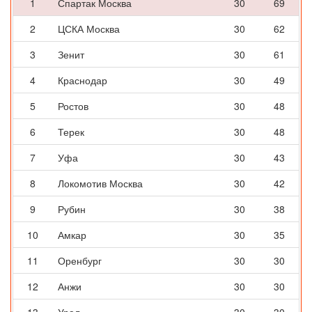
1
Спартак Москва
30
69
2
ЦСКА Москва
30
62
3
Зенит
30
61
4
Краснодар
30
49
5
Ростов
30
48
6
Терек
30
48
7
Уфа
30
43
8
Локомотив Москва
30
42
9
Рубин
30
38
10
Амкар
30
35
11
Оренбург
30
30
12
Анжи
30
30