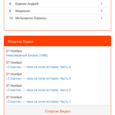
8
Ещенко Андрей
1
9
Маурисио
1
10
Мельгарехо Лоренцо
1
Спартак Видео
»
27 Ноября
Невозможный Бесков (1988)
27 Ноября
«Спартак» — игра на поле истории. Часть 4
27 Ноября
«Спартак» — игра на поле истории. Часть 3
27 Ноября
«Спартак» — игра на поле истории. Часть 2
27 Ноября
«Спартак» — игра на поле истории. Часть 1
Спартак Видео