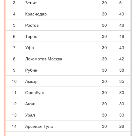
3
Зенит
30
61
4
Краснодар
30
49
5
Ростов
30
48
6
Терек
30
48
7
Уфа
30
43
8
Локомотив Москва
30
42
9
Рубин
30
38
10
Амкар
30
35
11
Оренбург
30
30
12
Анжи
30
30
13
Урал
30
30
14
Арсенал Тула
30
28