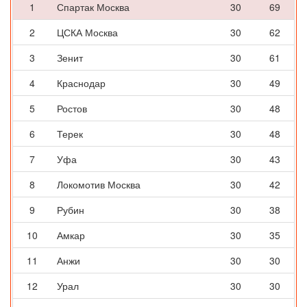
1
Спартак Москва
30
69
2
ЦСКА Москва
30
62
3
Зенит
30
61
4
Краснодар
30
49
5
Ростов
30
48
6
Терек
30
48
7
Уфа
30
43
8
Локомотив Москва
30
42
9
Рубин
30
38
10
Амкар
30
35
11
Анжи
30
30
12
Урал
30
30