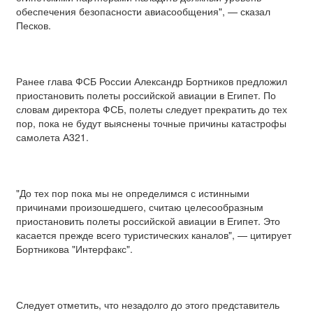
обеспечения безопасности авиасообщения", — сказал
Песков.
Ранее глава ФСБ России Александр Бортников предложил
приостановить полеты российской авиации в Египет. По
словам директора ФСБ, полеты следует прекратить до тех
пор, пока не будут выяснены точные причины катастрофы
самолета А321.
"До тех пор пока мы не определимся с истинными
причинами произошедшего, считаю целесообразным
приостановить полеты российской авиации в Египет. Это
касается прежде всего туристических каналов", — цитирует
Бортникова "Интерфакс".
Следует отметить, что незадолго до этого представитель