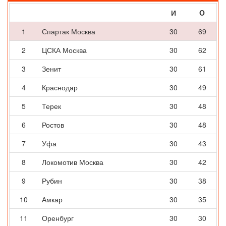
И
O
1
Спартак Москва
30
69
2
ЦСКА Москва
30
62
3
Зенит
30
61
4
Краснодар
30
49
5
Терек
30
48
6
Ростов
30
48
7
Уфа
30
43
8
Локомотив Москва
30
42
9
Рубин
30
38
10
Амкар
30
35
11
Оренбург
30
30