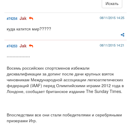
Jak
08/11/2015 14:25
#74254
куда катится мир?????
Jak
08/11/2015 14:21
#74253
----------------
Восемь российских спортсменов избежали
дисквалификации за допинг после дачи крупных взяток
чиновникам Международной ассоциации легкоатлетических
федераций (IAAF) перед Олимпийскими играми 2012 года в
Лондоне, сообщает британское издание The Sunday Times.
Впоследствии все они стали победителями и серебряными
призерами Игр.