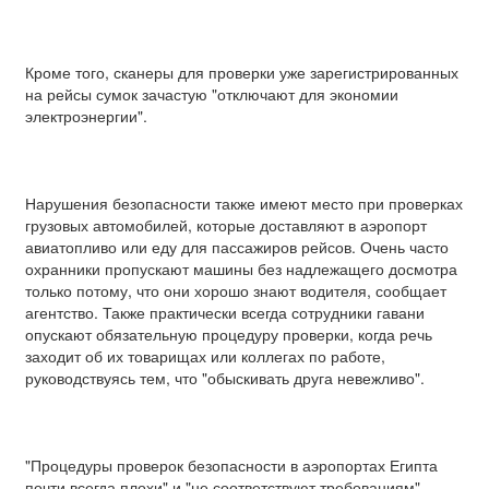
Кроме того, сканеры для проверки уже зарегистрированных
на рейсы сумок зачастую "отключают для экономии
электроэнергии".
Нарушения безопасности также имеют место при проверках
грузовых автомобилей, которые доставляют в аэропорт
авиатопливо или еду для пассажиров рейсов. Очень часто
охранники пропускают машины без надлежащего досмотра
только потому, что они хорошо знают водителя, сообщает
агентство. Также практически всегда сотрудники гавани
опускают обязательную процедуру проверки, когда речь
заходит об их товарищах или коллегах по работе,
руководствуясь тем, что "обыскивать друга невежливо".
"Процедуры проверок безопасности в аэропортах Египта
почти всегда плохи" и "не соответствуют требованиям",