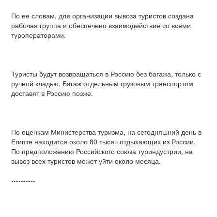
По ее словам, для организации вывоза туристов создана
рабочая группа и обеспечено взаимодействие со всеми
туроператорами.
Туристы будут возвращаться в Россию без багажа, только с
ручной кладью. Багаж отдельным грузовым транспортом
доставят в Россию позже.
По оценкам Министерства туризма, на сегодняшний день в
Египте находится около 80 тысяч отдыхающих из России.
По предположению Российского союза туриндустрии, на
вывоз всех туристов может уйти около месяца.
----------