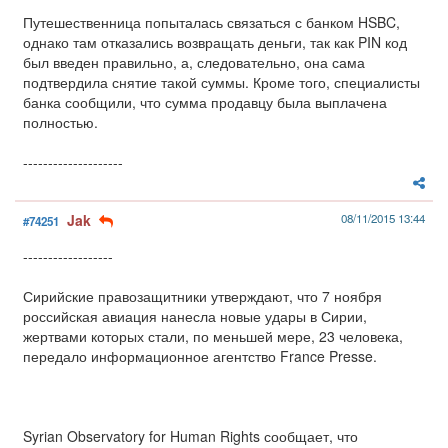
Путешественница попыталась связаться с банком HSBC,
однако там отказались возвращать деньги, так как PIN код
был введен правильно, а, следовательно, она сама
подтвердила снятие такой суммы. Кроме того, специалисты
банка сообщили, что сумма продавцу была выплачена
полностью.
--------------------
Jak
08/11/2015 13:44
#74251
------------------
Сирийские правозащитники утверждают, что 7 ноября
российская авиация нанесла новые удары в Сирии,
жертвами которых стали, по меньшей мере, 23 человека,
передало информационное агентство France Presse.
Syrian Observatory for Human Rights сообщает, что