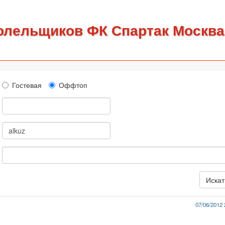
олельщиков ФК Спартак Москва
Гостевая
Оффтоп
07/06/2012 