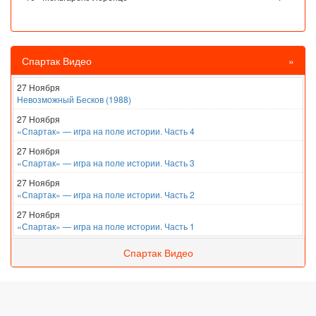
Спартак Видео
»
27 Ноября
Невозможный Бесков (1988)
27 Ноября
«Спартак» — игра на поле истории. Часть 4
27 Ноября
«Спартак» — игра на поле истории. Часть 3
27 Ноября
«Спартак» — игра на поле истории. Часть 2
27 Ноября
«Спартак» — игра на поле истории. Часть 1
Спартак Видео