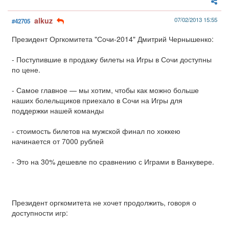
alkuz
07/02/2013 15:55
#42705
Президент Оргкомитета "Сочи-2014" Дмитрий Чернышенко:
- Поступившие в продажу билеты на Игры в Сочи доступны
по цене.
- Самое главное — мы хотим, чтобы как можно больше
наших болельщиков приехало в Сочи на Игры для
поддержки нашей команды
- стоимость билетов на мужской финал по хоккею
начинается от 7000 рублей
- Это на 30% дешевле по сравнению с Играми в Ванкувере.
Президент оргкомитета не хочет продолжить, говоря о
доступности игр: