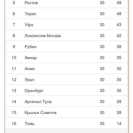
5
Ростов
30
48
6
Терек
30
48
7
Уфа
30
43
8
Локомотив Москва
30
42
9
Рубин
30
38
10
Амкар
30
35
11
Анжи
30
30
12
Урал
30
30
13
Оренбург
30
30
14
Арсенал Тула
30
28
15
Крылья Советов
30
28
16
Томь
30
14