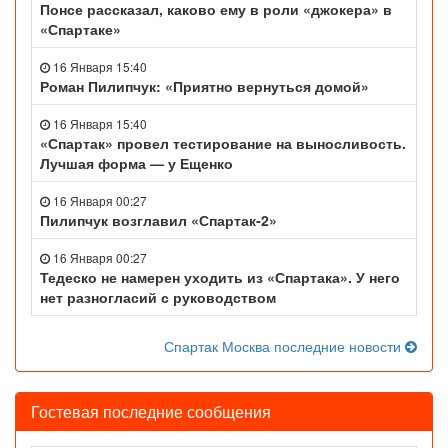
Понсе рассказал, каково ему в роли «джокера» в
«Спартаке»
16 Января 15:40
Роман Пилипчук: «Приятно вернуться домой»
16 Января 15:40
«Спартак» провел тестирование на выносливость.
Лучшая форма — у Ещенко
16 Января 00:27
Пилипчук возглавил «Спартак-2»
16 Января 00:27
Тедеско не намерен уходить из «Спартака». У него
нет разногласий с руководством
Спартак Москва последние новости
Гостевая последние сообщения