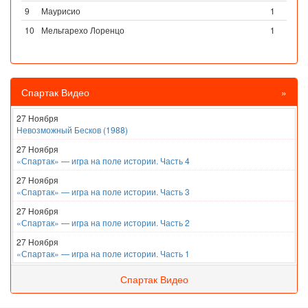
9
Маурисио
1
10
Мельгарехо Лоренцо
1
Спартак Видео
»
27 Ноября
Невозможный Бесков (1988)
27 Ноября
«Спартак» — игра на поле истории. Часть 4
27 Ноября
«Спартак» — игра на поле истории. Часть 3
27 Ноября
«Спартак» — игра на поле истории. Часть 2
27 Ноября
«Спартак» — игра на поле истории. Часть 1
Спартак Видео