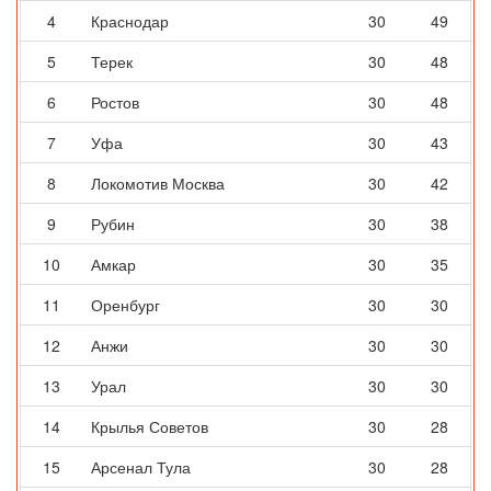
4
Краснодар
30
49
5
Терек
30
48
6
Ростов
30
48
7
Уфа
30
43
8
Локомотив Москва
30
42
9
Рубин
30
38
10
Амкар
30
35
11
Оренбург
30
30
12
Анжи
30
30
13
Урал
30
30
14
Крылья Советов
30
28
15
Арсенал Тула
30
28