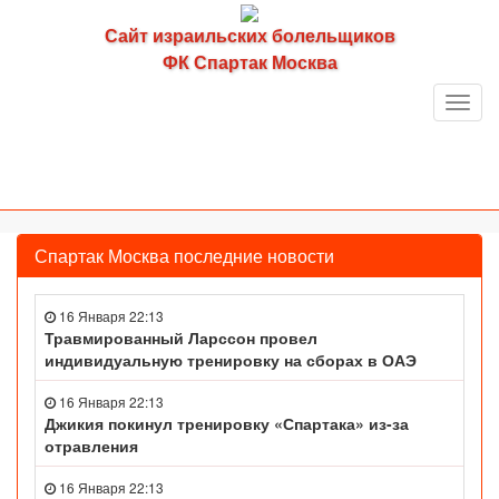
Сайт израильских болельщиков
ФК Спартак Москва
Toggl
navig
Спартак Москва последние новости
16 Января 22:13
Травмированный Ларссон провел
индивидуальную тренировку на сборах в ОАЭ
16 Января 22:13
Джикия покинул тренировку «Спартака» из-за
отравления
16 Января 22:13