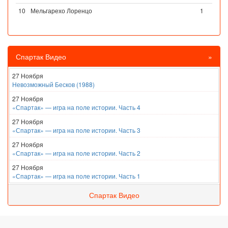
10
Мельгарехо Лоренцо
1
Спартак Видео
»
27 Ноября
Невозможный Бесков (1988)
27 Ноября
«Спартак» — игра на поле истории. Часть 4
27 Ноября
«Спартак» — игра на поле истории. Часть 3
27 Ноября
«Спартак» — игра на поле истории. Часть 2
27 Ноября
«Спартак» — игра на поле истории. Часть 1
Спартак Видео