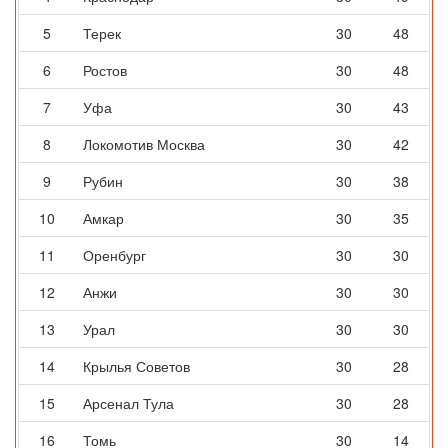
5
Терек
30
48
6
Ростов
30
48
7
Уфа
30
43
8
Локомотив Москва
30
42
9
Рубин
30
38
10
Амкар
30
35
11
Оренбург
30
30
12
Анжи
30
30
13
Урал
30
30
14
Крылья Советов
30
28
15
Арсенал Тула
30
28
16
Томь
30
14