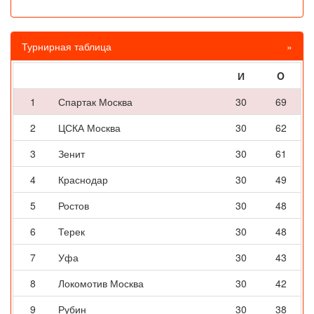
Турнирная таблица
»
И
O
1
Спартак Москва
30
69
2
ЦСКА Москва
30
62
3
Зенит
30
61
4
Краснодар
30
49
5
Ростов
30
48
6
Терек
30
48
7
Уфа
30
43
8
Локомотив Москва
30
42
9
Рубин
30
38