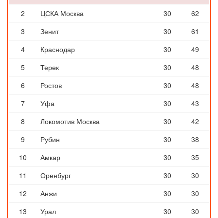
2
ЦСКА Москва
30
62
3
Зенит
30
61
4
Краснодар
30
49
5
Терек
30
48
6
Ростов
30
48
7
Уфа
30
43
8
Локомотив Москва
30
42
9
Рубин
30
38
10
Амкар
30
35
11
Оренбург
30
30
12
Анжи
30
30
13
Урал
30
30