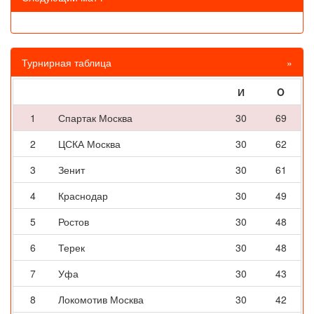
Турнирная таблица
»
И
O
1
Спартак Москва
30
69
2
ЦСКА Москва
30
62
3
Зенит
30
61
4
Краснодар
30
49
5
Ростов
30
48
6
Терек
30
48
7
Уфа
30
43
8
Локомотив Москва
30
42