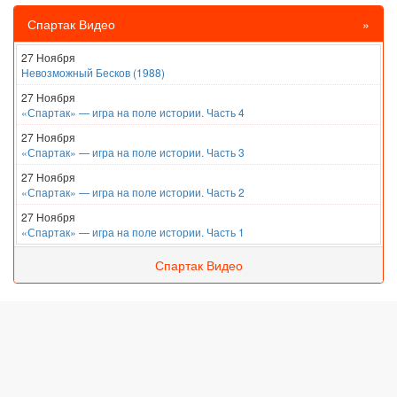
Спартак Видео
»
27 Ноября
Невозможный Бесков (1988)
27 Ноября
«Спартак» — игра на поле истории. Часть 4
27 Ноября
«Спартак» — игра на поле истории. Часть 3
27 Ноября
«Спартак» — игра на поле истории. Часть 2
27 Ноября
«Спартак» — игра на поле истории. Часть 1
Спартак Видео