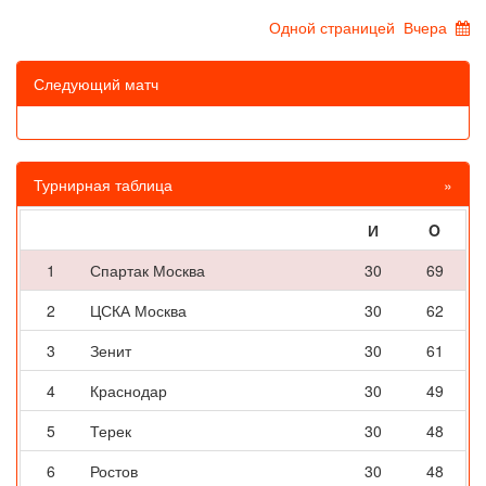
Одной страницей
Вчера
Следующий матч
Турнирная таблица
»
И
O
1
Спартак Москва
30
69
2
ЦСКА Москва
30
62
3
Зенит
30
61
4
Краснодар
30
49
5
Терек
30
48
6
Ростов
30
48