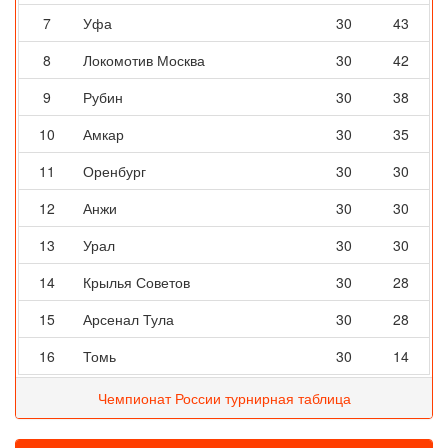
7
Уфа
30
43
8
Локомотив Москва
30
42
9
Рубин
30
38
10
Амкар
30
35
11
Оренбург
30
30
12
Анжи
30
30
13
Урал
30
30
14
Крылья Советов
30
28
15
Арсенал Тула
30
28
16
Томь
30
14
Чемпионат России турнирная таблица