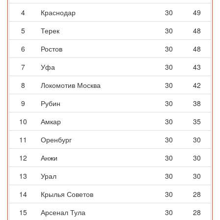
4
Краснодар
30
49
5
Терек
30
48
6
Ростов
30
48
7
Уфа
30
43
8
Локомотив Москва
30
42
9
Рубин
30
38
10
Амкар
30
35
11
Оренбург
30
30
12
Анжи
30
30
13
Урал
30
30
14
Крылья Советов
30
28
15
Арсенал Тула
30
28