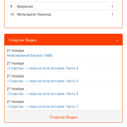
9
Маурисио
1
10
Мельгарехо Лоренцо
1
Спартак Видео
»
27 Ноября
Невозможный Бесков (1988)
27 Ноября
«Спартак» — игра на поле истории. Часть 4
27 Ноября
«Спартак» — игра на поле истории. Часть 3
27 Ноября
«Спартак» — игра на поле истории. Часть 2
27 Ноября
«Спартак» — игра на поле истории. Часть 1
Спартак Видео