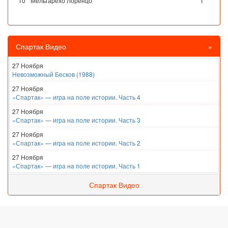
10
Мельгарехо Лоренцо
1
Спартак Видео
»
27 Ноября
Невозможный Бесков (1988)
27 Ноября
«Спартак» — игра на поле истории. Часть 4
27 Ноября
«Спартак» — игра на поле истории. Часть 3
27 Ноября
«Спартак» — игра на поле истории. Часть 2
27 Ноября
«Спартак» — игра на поле истории. Часть 1
Спартак Видео