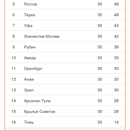
5
Ростов
30
48
6
Терек
30
48
7
Уфа
30
43
8
Локомотив Москва
30
42
9
Рубин
30
38
10
Амкар
30
35
11
Оренбург
30
30
12
Анжи
30
30
13
Урал
30
30
14
Арсенал Тула
30
28
15
Крылья Советов
30
28
16
Томь
30
14