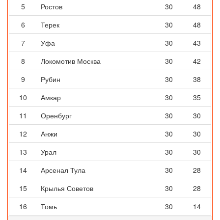
5
Ростов
30
48
6
Терек
30
48
7
Уфа
30
43
8
Локомотив Москва
30
42
9
Рубин
30
38
10
Амкар
30
35
11
Оренбург
30
30
12
Анжи
30
30
13
Урал
30
30
14
Арсенал Тула
30
28
15
Крылья Советов
30
28
16
Томь
30
14