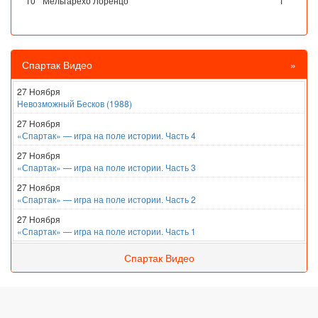
10
Мельгарехо Лоренцо
1
Спартак Видео
»
27 Ноября
Невозможный Бесков (1988)
27 Ноября
«Спартак» — игра на поле истории. Часть 4
27 Ноября
«Спартак» — игра на поле истории. Часть 3
27 Ноября
«Спартак» — игра на поле истории. Часть 2
27 Ноября
«Спартак» — игра на поле истории. Часть 1
Спартак Видео