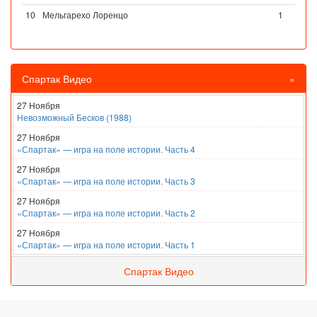
10
Мельгарехо Лоренцо
1
Спартак Видео
»
27 Ноября
Невозможный Бесков (1988)
27 Ноября
«Спартак» — игра на поле истории. Часть 4
27 Ноября
«Спартак» — игра на поле истории. Часть 3
27 Ноября
«Спартак» — игра на поле истории. Часть 2
27 Ноября
«Спартак» — игра на поле истории. Часть 1
Спартак Видео