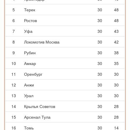
5
Терек
30
48
6
Ростов
30
48
7
Уфа
30
43
8
Локомотив Москва
30
42
9
Рубин
30
38
10
Амкар
30
35
11
Оренбург
30
30
12
Анжи
30
30
13
Урал
30
30
14
Крылья Советов
30
28
15
Арсенал Тула
30
28
16
Томь
30
14