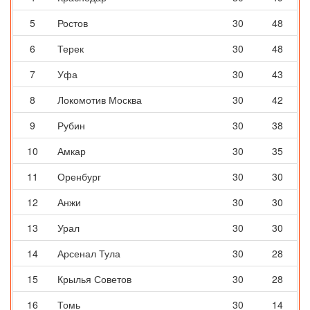
5
Ростов
30
48
6
Терек
30
48
7
Уфа
30
43
8
Локомотив Москва
30
42
9
Рубин
30
38
10
Амкар
30
35
11
Оренбург
30
30
12
Анжи
30
30
13
Урал
30
30
14
Арсенал Тула
30
28
15
Крылья Советов
30
28
16
Томь
30
14