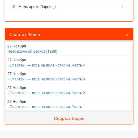
10
Мельгарехо Лоренцо
1
Спартак Видео
»
27 Ноября
Невозможный Бесков (1988)
27 Ноября
«Спартак» — игра на поле истории. Часть 4
27 Ноября
«Спартак» — игра на поле истории. Часть 3
27 Ноября
«Спартак» — игра на поле истории. Часть 2
27 Ноября
«Спартак» — игра на поле истории. Часть 1
Спартак Видео