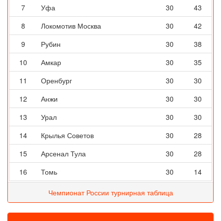
7
Уфа
30
43
8
Локомотив Москва
30
42
9
Рубин
30
38
10
Амкар
30
35
11
Оренбург
30
30
12
Анжи
30
30
13
Урал
30
30
14
Крылья Советов
30
28
15
Арсенал Тула
30
28
16
Томь
30
14
Чемпионат России турнирная таблица