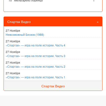
10
Мельгарехо Лоренцо
1
Спартак Видео
»
27 Ноября
Невозможный Бесков (1988)
27 Ноября
«Спартак» — игра на поле истории. Часть 4
27 Ноября
«Спартак» — игра на поле истории. Часть 3
27 Ноября
«Спартак» — игра на поле истории. Часть 2
27 Ноября
«Спартак» — игра на поле истории. Часть 1
Спартак Видео