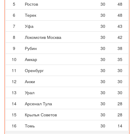
5
Ростов
30
48
6
Терек
30
48
7
Уфа
30
43
8
Локомотив Москва
30
42
9
Рубин
30
38
10
Амкар
30
35
11
Оренбург
30
30
12
Анжи
30
30
13
Урал
30
30
14
Арсенал Тула
30
28
15
Крылья Советов
30
28
16
Томь
30
14