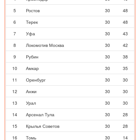
5
Ростов
30
48
6
Терек
30
48
7
Уфа
30
43
8
Локомотив Москва
30
42
9
Рубин
30
38
10
Амкар
30
35
11
Оренбург
30
30
12
Анжи
30
30
13
Урал
30
30
14
Арсенал Тула
30
28
15
Крылья Советов
30
28
16
Томь
30
14