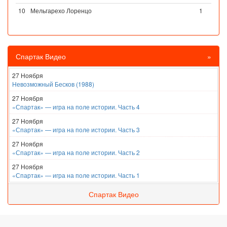
10
Мельгарехо Лоренцо
1
Спартак Видео
»
27 Ноября
Невозможный Бесков (1988)
27 Ноября
«Спартак» — игра на поле истории. Часть 4
27 Ноября
«Спартак» — игра на поле истории. Часть 3
27 Ноября
«Спартак» — игра на поле истории. Часть 2
27 Ноября
«Спартак» — игра на поле истории. Часть 1
Спартак Видео