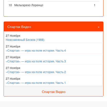
10
Мельгарехо Лоренцо
1
Спартак Видео
»
27 Ноября
Невозможный Бесков (1988)
27 Ноября
«Спартак» — игра на поле истории. Часть 4
27 Ноября
«Спартак» — игра на поле истории. Часть 3
27 Ноября
«Спартак» — игра на поле истории. Часть 2
27 Ноября
«Спартак» — игра на поле истории. Часть 1
Спартак Видео