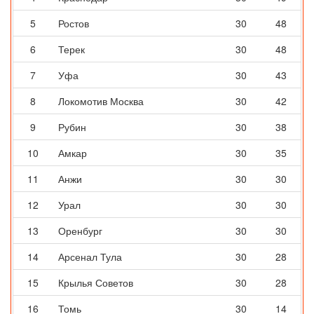
5
Ростов
30
48
6
Терек
30
48
7
Уфа
30
43
8
Локомотив Москва
30
42
9
Рубин
30
38
10
Амкар
30
35
11
Анжи
30
30
12
Урал
30
30
13
Оренбург
30
30
14
Арсенал Тула
30
28
15
Крылья Советов
30
28
16
Томь
30
14