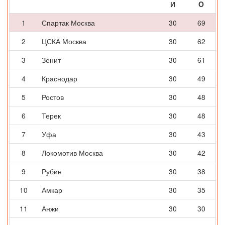
И
O
1
Спартак Москва
30
69
2
ЦСКА Москва
30
62
3
Зенит
30
61
4
Краснодар
30
49
5
Ростов
30
48
6
Терек
30
48
7
Уфа
30
43
8
Локомотив Москва
30
42
9
Рубин
30
38
10
Амкар
30
35
11
Анжи
30
30