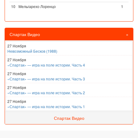
10
Мельгарехо Лоренцо
1
Спартак Видео
»
27 Ноября
Невозможный Бесков (1988)
27 Ноября
«Спартак» — игра на поле истории. Часть 4
27 Ноября
«Спартак» — игра на поле истории. Часть 3
27 Ноября
«Спартак» — игра на поле истории. Часть 2
27 Ноября
«Спартак» — игра на поле истории. Часть 1
Спартак Видео