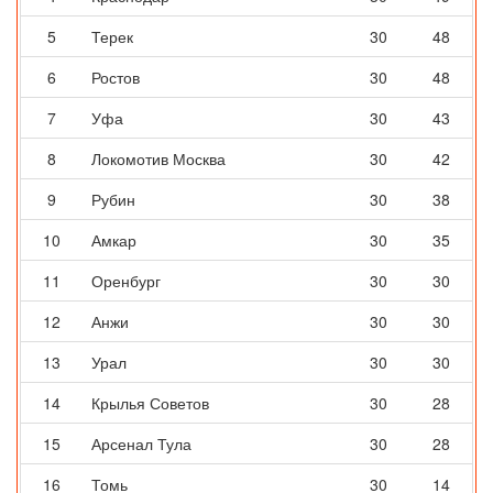
5
Терек
30
48
6
Ростов
30
48
7
Уфа
30
43
8
Локомотив Москва
30
42
9
Рубин
30
38
10
Амкар
30
35
11
Оренбург
30
30
12
Анжи
30
30
13
Урал
30
30
14
Крылья Советов
30
28
15
Арсенал Тула
30
28
16
Томь
30
14