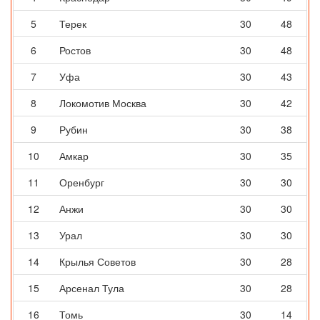
5
Терек
30
48
6
Ростов
30
48
7
Уфа
30
43
8
Локомотив Москва
30
42
9
Рубин
30
38
10
Амкар
30
35
11
Оренбург
30
30
12
Анжи
30
30
13
Урал
30
30
14
Крылья Советов
30
28
15
Арсенал Тула
30
28
16
Томь
30
14