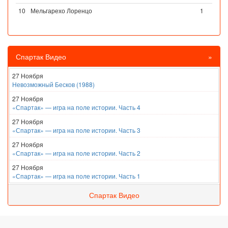
10
Мельгарехо Лоренцо
1
Спартак Видео
»
27 Ноября
Невозможный Бесков (1988)
27 Ноября
«Спартак» — игра на поле истории. Часть 4
27 Ноября
«Спартак» — игра на поле истории. Часть 3
27 Ноября
«Спартак» — игра на поле истории. Часть 2
27 Ноября
«Спартак» — игра на поле истории. Часть 1
Спартак Видео