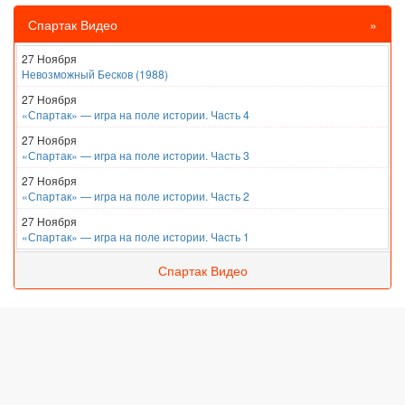
Спартак Видео
»
27 Ноября
Невозможный Бесков (1988)
27 Ноября
«Спартак» — игра на поле истории. Часть 4
27 Ноября
«Спартак» — игра на поле истории. Часть 3
27 Ноября
«Спартак» — игра на поле истории. Часть 2
27 Ноября
«Спартак» — игра на поле истории. Часть 1
Спартак Видео