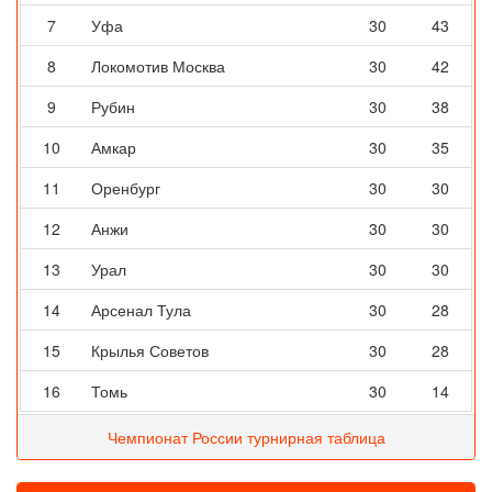
7
Уфа
30
43
8
Локомотив Москва
30
42
9
Рубин
30
38
10
Амкар
30
35
11
Оренбург
30
30
12
Анжи
30
30
13
Урал
30
30
14
Арсенал Тула
30
28
15
Крылья Советов
30
28
16
Томь
30
14
Чемпионат России турнирная таблица