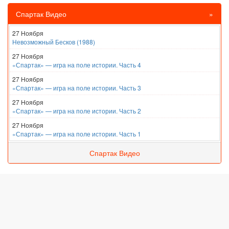
Спартак Видео
»
27 Ноября
Невозможный Бесков (1988)
27 Ноября
«Спартак» — игра на поле истории. Часть 4
27 Ноября
«Спартак» — игра на поле истории. Часть 3
27 Ноября
«Спартак» — игра на поле истории. Часть 2
27 Ноября
«Спартак» — игра на поле истории. Часть 1
Спартак Видео