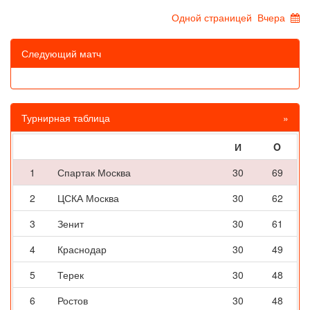
Одной страницей
Вчера
Следующий матч
Турнирная таблица
»
И
O
1
Спартак Москва
30
69
2
ЦСКА Москва
30
62
3
Зенит
30
61
4
Краснодар
30
49
5
Терек
30
48
6
Ростов
30
48