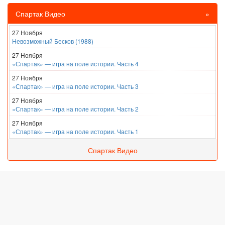
Спартак Видео
»
27 Ноября
Невозможный Бесков (1988)
27 Ноября
«Спартак» — игра на поле истории. Часть 4
27 Ноября
«Спартак» — игра на поле истории. Часть 3
27 Ноября
«Спартак» — игра на поле истории. Часть 2
27 Ноября
«Спартак» — игра на поле истории. Часть 1
Спартак Видео