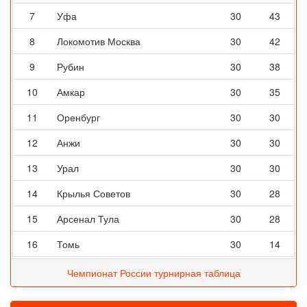
7
Уфа
30
43
8
Локомотив Москва
30
42
9
Рубин
30
38
10
Амкар
30
35
11
Оренбург
30
30
12
Анжи
30
30
13
Урал
30
30
14
Крылья Советов
30
28
15
Арсенал Тула
30
28
16
Томь
30
14
Чемпионат России турнирная таблица