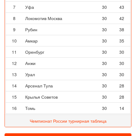
7
Уфа
30
43
8
Локомотив Москва
30
42
9
Рубин
30
38
10
Амкар
30
35
11
Оренбург
30
30
12
Анжи
30
30
13
Урал
30
30
14
Арсенал Тула
30
28
15
Крылья Советов
30
28
16
Томь
30
14
Чемпионат России турнирная таблица