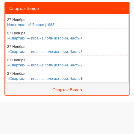
Спартак Видео
»
27 Ноября
Невозможный Бесков (1988)
27 Ноября
«Спартак» — игра на поле истории. Часть 4
27 Ноября
«Спартак» — игра на поле истории. Часть 3
27 Ноября
«Спартак» — игра на поле истории. Часть 2
27 Ноября
«Спартак» — игра на поле истории. Часть 1
Спартак Видео