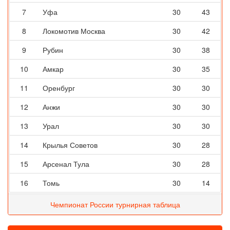
7
Уфа
30
43
8
Локомотив Москва
30
42
9
Рубин
30
38
10
Амкар
30
35
11
Оренбург
30
30
12
Анжи
30
30
13
Урал
30
30
14
Крылья Советов
30
28
15
Арсенал Тула
30
28
16
Томь
30
14
Чемпионат России турнирная таблица