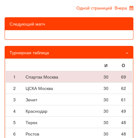
Одной страницей
Вчера
Следующий матч
Турнирная таблица
»
И
O
1
Спартак Москва
30
69
2
ЦСКА Москва
30
62
3
Зенит
30
61
4
Краснодар
30
49
5
Терек
30
48
6
Ростов
30
48