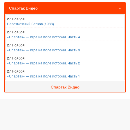
Спартак Видео
»
27 Ноября
Невозможный Бесков (1988)
27 Ноября
«Спартак» — игра на поле истории. Часть 4
27 Ноября
«Спартак» — игра на поле истории. Часть 3
27 Ноября
«Спартак» — игра на поле истории. Часть 2
27 Ноября
«Спартак» — игра на поле истории. Часть 1
Спартак Видео