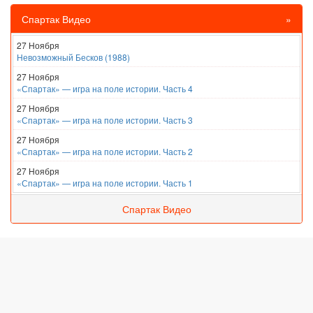
Спартак Видео
»
27 Ноября
Невозможный Бесков (1988)
27 Ноября
«Спартак» — игра на поле истории. Часть 4
27 Ноября
«Спартак» — игра на поле истории. Часть 3
27 Ноября
«Спартак» — игра на поле истории. Часть 2
27 Ноября
«Спартак» — игра на поле истории. Часть 1
Спартак Видео