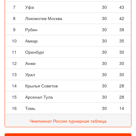
7
Уфа
30
43
8
Локомотив Москва
30
42
9
Рубин
30
38
10
Амкар
30
35
11
Оренбург
30
30
12
Анжи
30
30
13
Урал
30
30
14
Крылья Советов
30
28
15
Арсенал Тула
30
28
16
Томь
30
14
Чемпионат России турнирная таблица