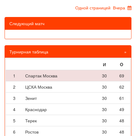
Одной страницей
Вчера
Следующий матч
Турнирная таблица
»
И
O
1
Спартак Москва
30
69
2
ЦСКА Москва
30
62
3
Зенит
30
61
4
Краснодар
30
49
5
Терек
30
48
6
Ростов
30
48