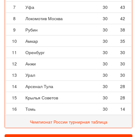
7
Уфа
30
43
8
Локомотив Москва
30
42
9
Рубин
30
38
10
Амкар
30
35
11
Оренбург
30
30
12
Анжи
30
30
13
Урал
30
30
14
Арсенал Тула
30
28
15
Крылья Советов
30
28
16
Томь
30
14
Чемпионат России турнирная таблица