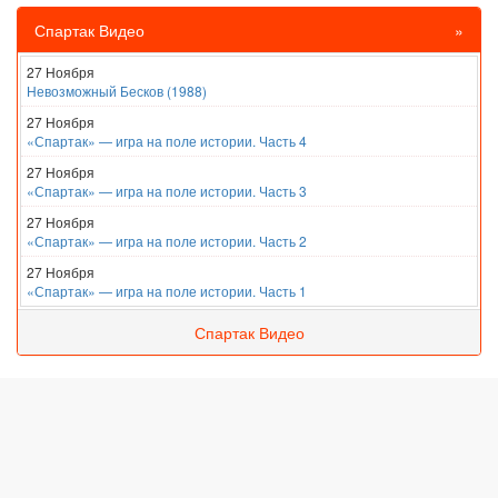
Спартак Видео
»
27 Ноября
Невозможный Бесков (1988)
27 Ноября
«Спартак» — игра на поле истории. Часть 4
27 Ноября
«Спартак» — игра на поле истории. Часть 3
27 Ноября
«Спартак» — игра на поле истории. Часть 2
27 Ноября
«Спартак» — игра на поле истории. Часть 1
Спартак Видео