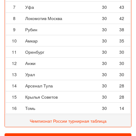
7
Уфа
30
43
8
Локомотив Москва
30
42
9
Рубин
30
38
10
Амкар
30
35
11
Оренбург
30
30
12
Анжи
30
30
13
Урал
30
30
14
Арсенал Тула
30
28
15
Крылья Советов
30
28
16
Томь
30
14
Чемпионат России турнирная таблица