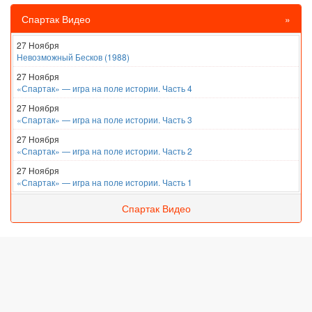
Спартак Видео
»
27 Ноября
Невозможный Бесков (1988)
27 Ноября
«Спартак» — игра на поле истории. Часть 4
27 Ноября
«Спартак» — игра на поле истории. Часть 3
27 Ноября
«Спартак» — игра на поле истории. Часть 2
27 Ноября
«Спартак» — игра на поле истории. Часть 1
Спартак Видео