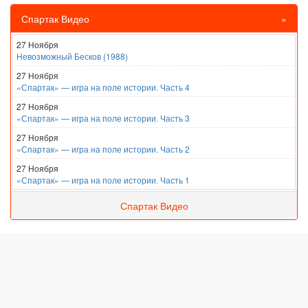
Спартак Видео
»
27 Ноября
Невозможный Бесков (1988)
27 Ноября
«Спартак» — игра на поле истории. Часть 4
27 Ноября
«Спартак» — игра на поле истории. Часть 3
27 Ноября
«Спартак» — игра на поле истории. Часть 2
27 Ноября
«Спартак» — игра на поле истории. Часть 1
Спартак Видео