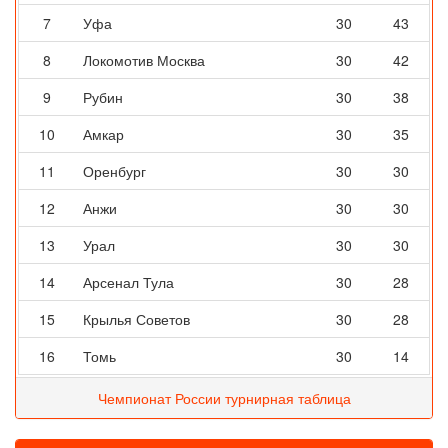
7
Уфа
30
43
8
Локомотив Москва
30
42
9
Рубин
30
38
10
Амкар
30
35
11
Оренбург
30
30
12
Анжи
30
30
13
Урал
30
30
14
Арсенал Тула
30
28
15
Крылья Советов
30
28
16
Томь
30
14
Чемпионат России турнирная таблица