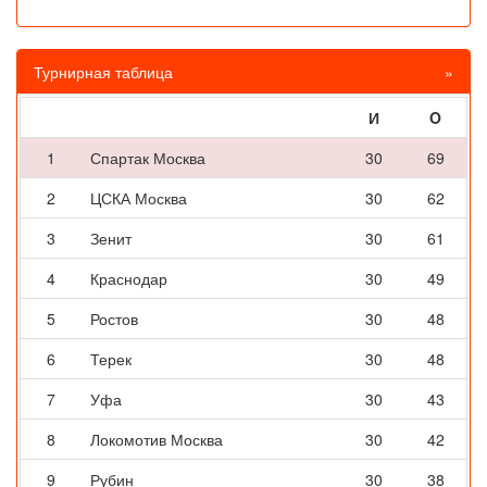
Турнирная таблица
»
И
O
1
Спартак Москва
30
69
2
ЦСКА Москва
30
62
3
Зенит
30
61
4
Краснодар
30
49
5
Ростов
30
48
6
Терек
30
48
7
Уфа
30
43
8
Локомотив Москва
30
42
9
Рубин
30
38