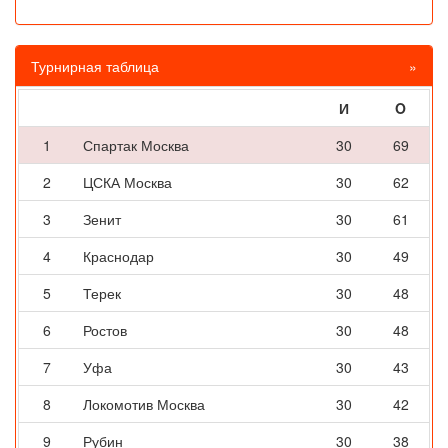
Турнирная таблица
»
И
O
1
Спартак Москва
30
69
2
ЦСКА Москва
30
62
3
Зенит
30
61
4
Краснодар
30
49
5
Терек
30
48
6
Ростов
30
48
7
Уфа
30
43
8
Локомотив Москва
30
42
9
Рубин
30
38