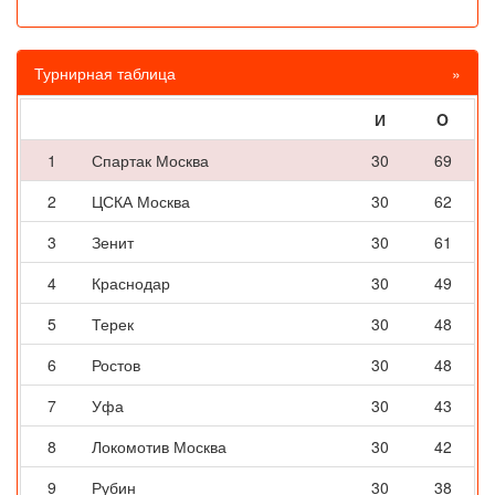
Турнирная таблица
»
И
O
1
Спартак Москва
30
69
2
ЦСКА Москва
30
62
3
Зенит
30
61
4
Краснодар
30
49
5
Терек
30
48
6
Ростов
30
48
7
Уфа
30
43
8
Локомотив Москва
30
42
9
Рубин
30
38