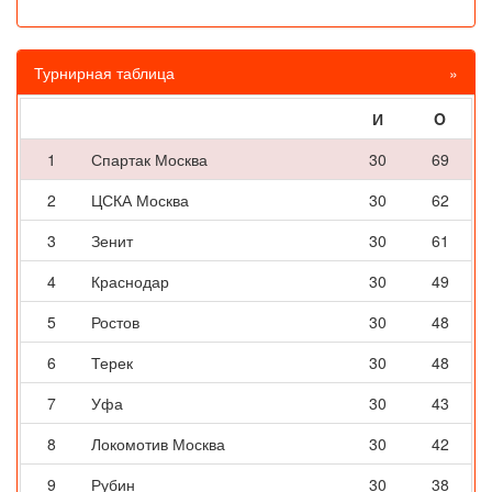
Турнирная таблица
»
И
O
1
Спартак Москва
30
69
2
ЦСКА Москва
30
62
3
Зенит
30
61
4
Краснодар
30
49
5
Ростов
30
48
6
Терек
30
48
7
Уфа
30
43
8
Локомотив Москва
30
42
9
Рубин
30
38